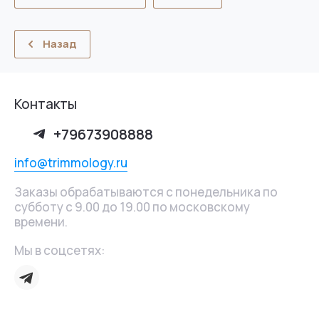
Назад
Контакты
+79673908888
info@trimmology.ru
Заказы обрабатываются с понедельника по
субботу с 9.00 до 19.00 по московскому
времени.
Мы в соцсетях: