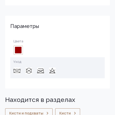
Параметры
Цвета
Уход
Находится в разделах
Кисти и подхваты
Кисти