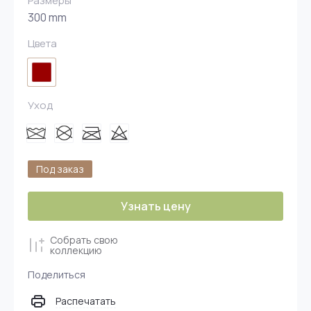
Размеры
300 mm
Цвета
Уход
Под заказ
Узнать цену
Собрать свою
коллекцию
Поделиться
Распечатать